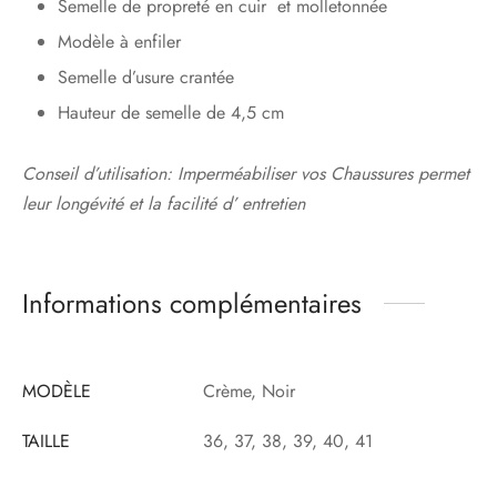
Semelle de propreté en cuir et molletonnée
Modèle à enfiler
Semelle d’usure crantée
Hauteur de semelle de 4,5 cm
Conseil d’utilisation: Imperméabiliser vos Chaussures permet
leur longévité et la facilité d’ entretien
Informations complémentaires
MODÈLE
Crème, Noir
TAILLE
36, 37, 38, 39, 40, 41