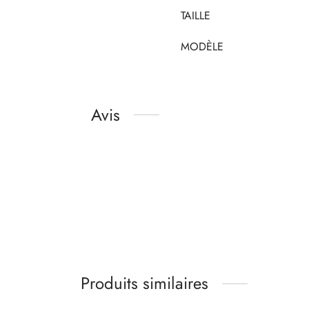
TAILLE
MODÈLE
Avis
Produits similaires