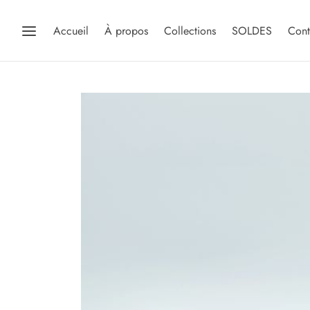
Accueil
À propos
Collections
SOLDES
Cont