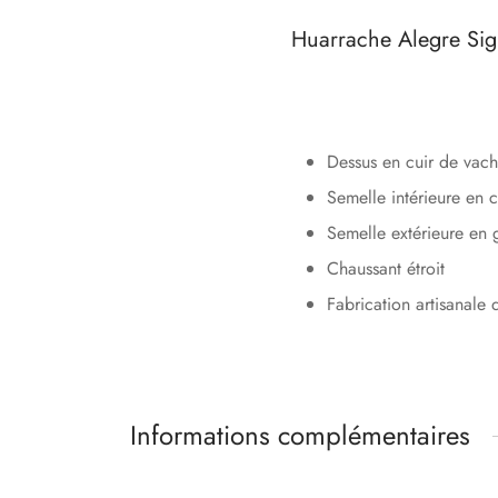
Huarrache Alegre S
Dessus en cuir de vach
Semelle intérieure en 
Semelle extérieure e
Chaussant étroit
Fabrication artisanale
Informations complémentaires