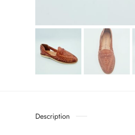
Description