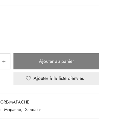
Ajouter au panier
Ajouter à la liste d’envies
EGRE-MAPACHE
 :
Mapache
,
Sandales