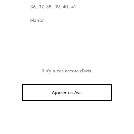
36, 37, 38, 39, 40, 41
Marron
Il n’y a pas encore d’avis.
Ajouter un Avis