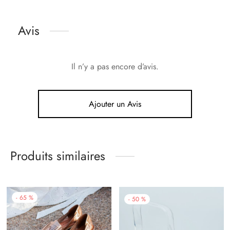
Avis
Il n’y a pas encore d’avis.
Ajouter un Avis
Produits similaires
-
65
%
-
50
%