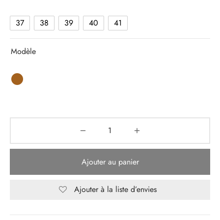
109,00 €
37
38
39
40
41
Modèle
Ajouter au panier
Ajouter à la liste d’envies