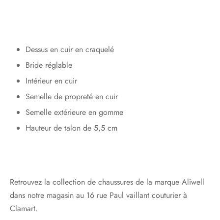
Dessus en cuir en craquelé
Bride réglable
Intérieur en cuir
Semelle de propreté en cuir
Semelle extérieure en gomme
Hauteur de talon de 5,5 cm
Retrouvez la collection de chaussures de la marque Aliwell
dans notre magasin au 16 rue Paul vaillant couturier à
Clamart.