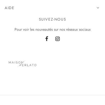
AIDE
SUIVEZ-NOUS
Pour voir les nouveautés sur nos réseaux sociaux