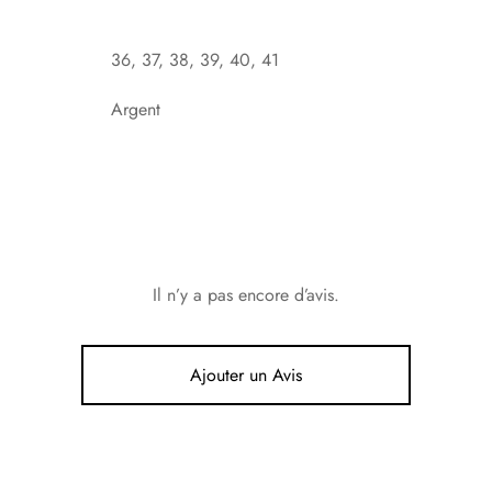
36, 37, 38, 39, 40, 41
Argent
Il n’y a pas encore d’avis.
Ajouter un Avis