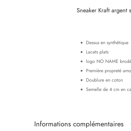
Sneaker Kraft argen
Dessus en synthétique
Lacets plats
logo NO NAME brodé s
Première propreté amo
Doublure en coton
Semelle de 4 cm en c
Informations complémentaires