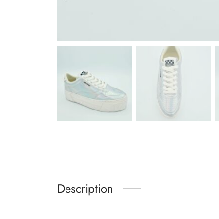
Description