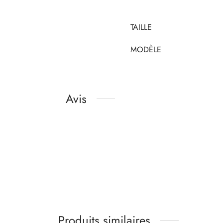
TAILLE
MODÈLE
Avis
Produits similaires