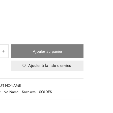
Ajouter au panier
Ajouter à la liste d’envies
AFT-NONAME
 :
No Name
,
Sneakers
,
SOLDES