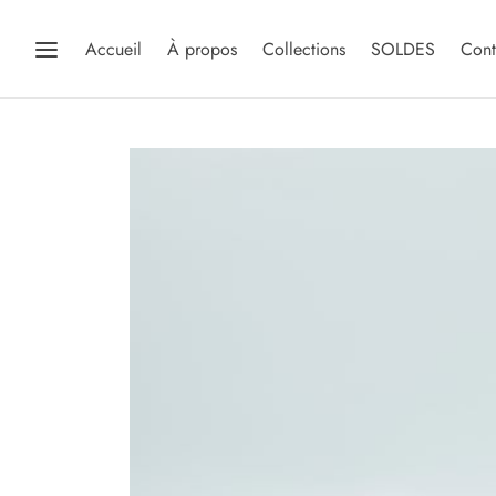
Accueil
À propos
Collections
SOLDES
Cont