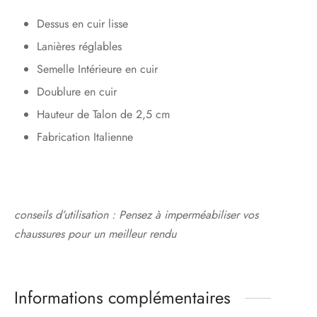
Dessus en cuir lisse
Lanières réglables
Semelle Intérieure en cuir
Doublure en cuir
Hauteur de Talon de 2,5 cm
Fabrication Italienne
conseils d’utilisation : Pensez à imperméabiliser vos
chaussures pour un meilleur rendu
Informations complémentaires