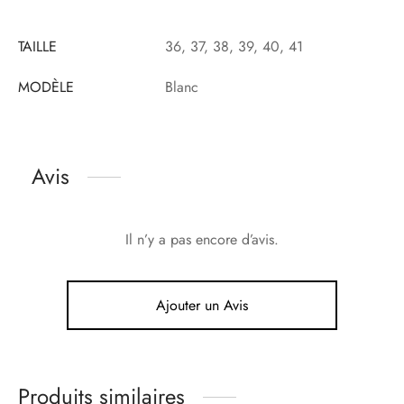
TAILLE
36, 37, 38, 39, 40, 41
MODÈLE
Blanc
Avis
Il n’y a pas encore d’avis.
Ajouter un Avis
Produits similaires