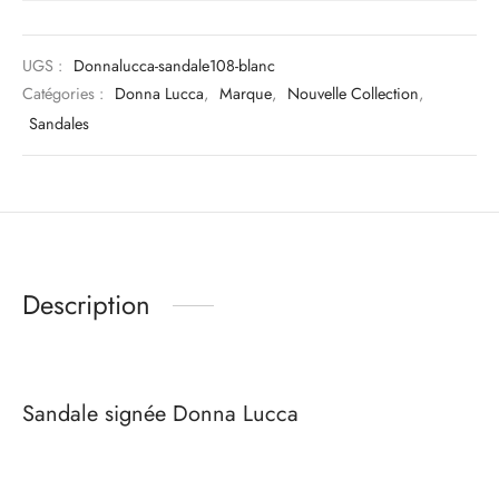
UGS :
Donnalucca-sandale108-blanc
Catégories :
Donna Lucca
,
Marque
,
Nouvelle Collection
,
Sandales
Description
Sandale signée Donna Lucca