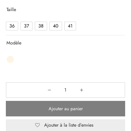
Taille
36
37
38
40
41
Modèle
Ajouter au panier
Ajouter à la liste d’envies