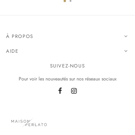
À PROPOS
AIDE
SUIVEZ-NOUS
Pour voir les nouveautés sur nos réseaux sociaux