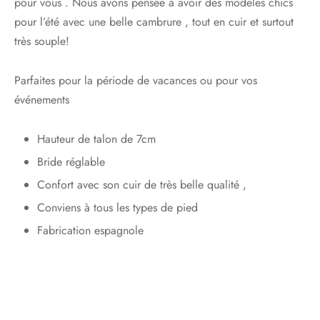
pour vous . Nous avons pensée à avoir des modèles chics
pour l’été avec une belle cambrure , tout en cuir et surtout
très souple!
Parfaites pour la période de vacances ou pour vos
événements
Hauteur de talon de 7cm
Bride réglable
Confort avec son cuir de très belle qualité ,
Conviens à tous les types de pied
Fabrication espagnole