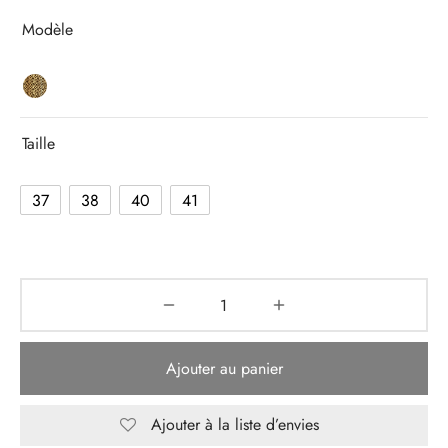
Modèle
Taille
37
38
40
41
Ajouter au panier
Ajouter à la liste d’envies