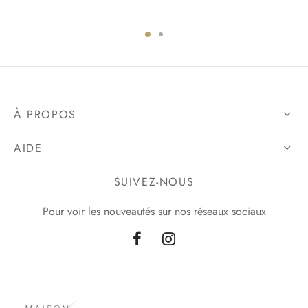
À PROPOS
AIDE
SUIVEZ-NOUS
Pour voir les nouveautés sur nos réseaux sociaux