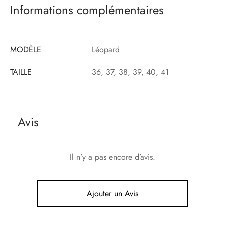
Informations complémentaires
MODÈLE
Léopard
TAILLE
36, 37, 38, 39, 40, 41
Avis
Il n’y a pas encore d’avis.
Ajouter un Avis