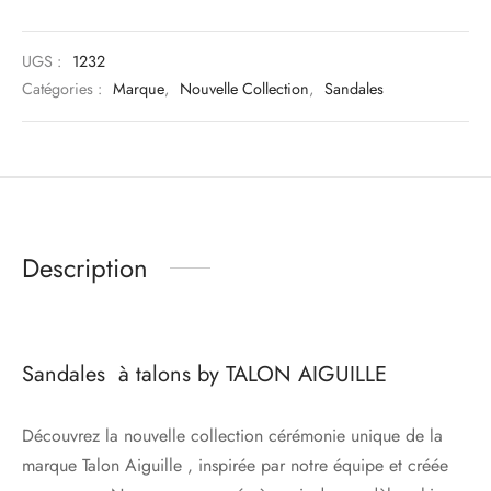
UGS :
1232
Catégories :
Marque
,
Nouvelle Collection
,
Sandales
Description
Sandales à talons by TALON AIGUILLE
Découvrez la nouvelle collection cérémonie unique de la
marque Talon Aiguille , inspirée par notre équipe et créée