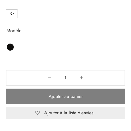
37
Modèle
Ajouter au panier
Ajouter à la liste d’envies