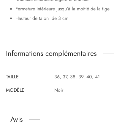
Fermeture intérieure jusqu’à la moitié de la tige
Hauteur de talon de 3 cm
Informations complémentaires
TAILLE
36, 37, 38, 39, 40, 41
MODÈLE
Noir
Avis