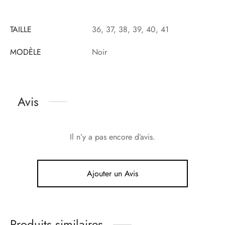
TAILLE
36, 37, 38, 39, 40, 41
MODÈLE
Noir
Avis
Il n’y a pas encore d’avis.
Ajouter un Avis
Produits similaires