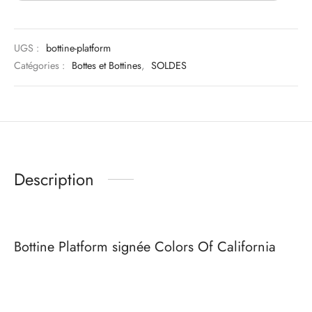
UGS :
bottine-platform
Catégories :
Bottes et Bottines
,
SOLDES
Description
Bottine Platform signée Colors Of California