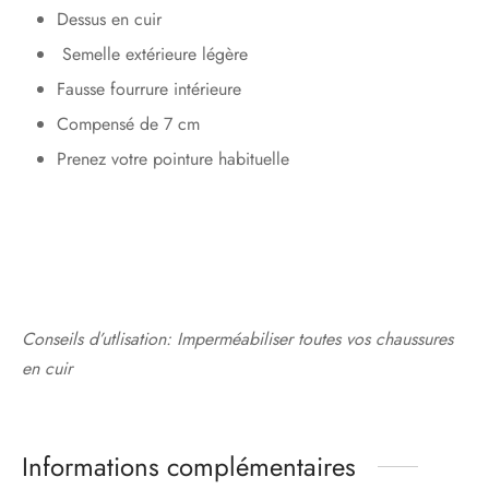
Dessus en cuir
Semelle extérieure légère
Fausse fourrure intérieure
Compensé de 7 cm
Prenez votre pointure habituelle
Conseils d’utlisation: Imperméabiliser toutes vos chaussures
en cuir
Informations complémentaires