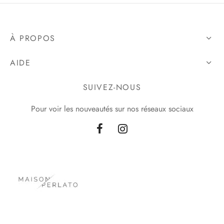
À PROPOS
AIDE
SUIVEZ-NOUS
Pour voir les nouveautés sur nos réseaux sociaux