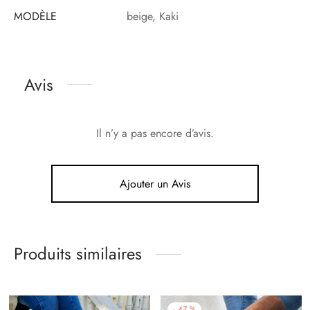
MODÈLE
beige, Kaki
Avis
Il n’y a pas encore d’avis.
Ajouter un Avis
Produits similaires
-
47
%