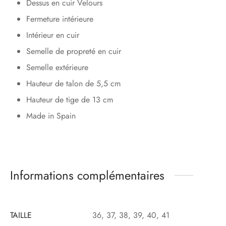
Dessus en cuir Velours
Fermeture intérieure
Intérieur en cuir
Semelle de propreté en cuir
Semelle extérieure
Hauteur de talon de 5,5 cm
Hauteur de tige de 13 cm
Made in Spain
Informations complémentaires
TAILLE
36, 37, 38, 39, 40, 41