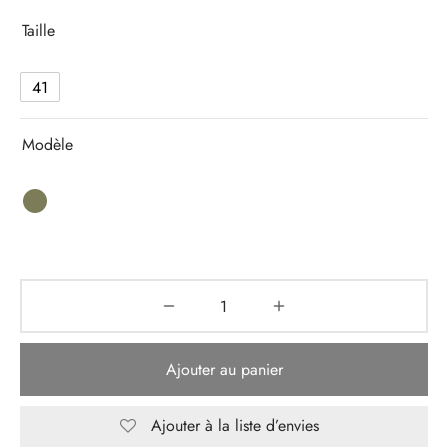
129,00 €.
64,50 €.
Taille
41
Modèle
Ajouter au panier
Ajouter à la liste d’envies