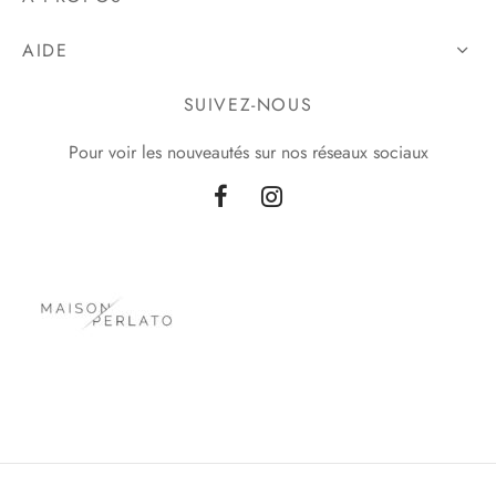
AIDE
SUIVEZ-NOUS
Pour voir les nouveautés sur nos réseaux sociaux