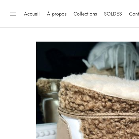
Accueil
À propos
Collections
SOLDES
Cont