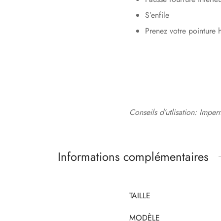
S’enfile
Prenez votre pointure h
Conseils d’utlisation: Imper
Informations complémentaires
TAILLE
MODÈLE