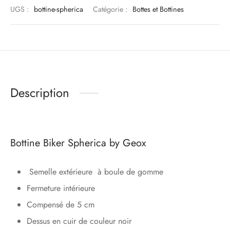
UGS :
bottine-spherica
Catégorie :
Bottes et Bottines
Description
Bottine Biker Spherica by Geox
Semelle extérieure à boule de gomme
Fermeture intérieure
Compensé de 5 cm
Dessus en cuir de couleur noir