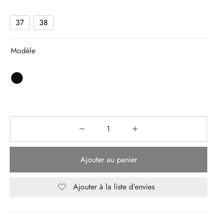
37
38
Modèle
Ajouter au panier
Ajouter à la liste d’envies