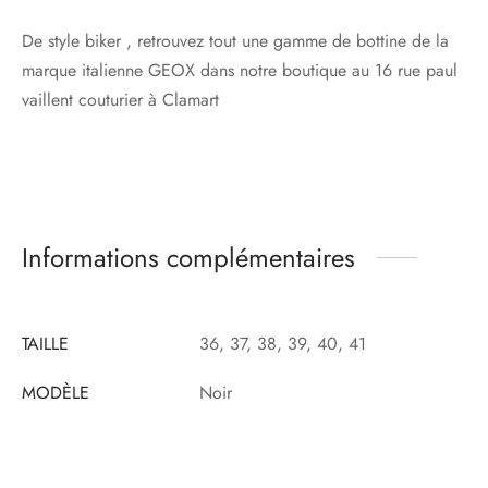
De style biker , retrouvez tout une gamme de bottine de la
marque italienne GEOX dans notre boutique au 16 rue paul
vaillent couturier à Clamart
Informations complémentaires
TAILLE
36, 37, 38, 39, 40, 41
MODÈLE
Noir