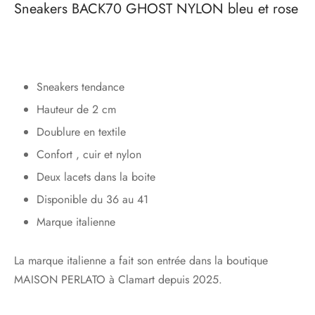
Sneakers BACK70 GHOST NYLON bleu et rose
Sneakers tendance
Hauteur de 2 cm
Doublure en textile
Confort , cuir et nylon
Deux lacets dans la boite
Disponible du 36 au 41
Marque italienne
La marque italienne a fait son entrée dans la boutique
MAISON PERLATO à Clamart depuis 2025.