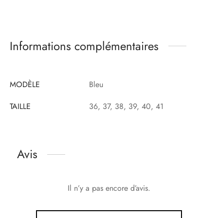
Informations complémentaires
MODÈLE
Bleu
TAILLE
36, 37, 38, 39, 40, 41
Avis
Il n’y a pas encore d’avis.