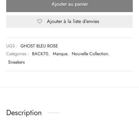
Ajouter au panier
Ajouter à la liste d’envies
UGS :
GHOST BLEU ROSE
Catégories :
BACK70
,
Marque
,
Nouvelle Collection
,
Sneakers
Description