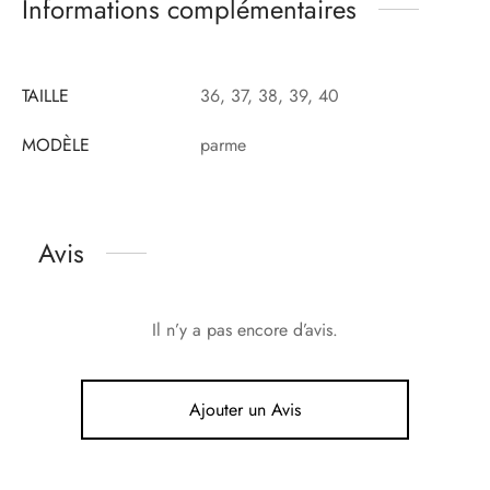
Informations complémentaires
TAILLE
36, 37, 38, 39, 40
MODÈLE
parme
Avis
Il n’y a pas encore d’avis.
Ajouter un Avis